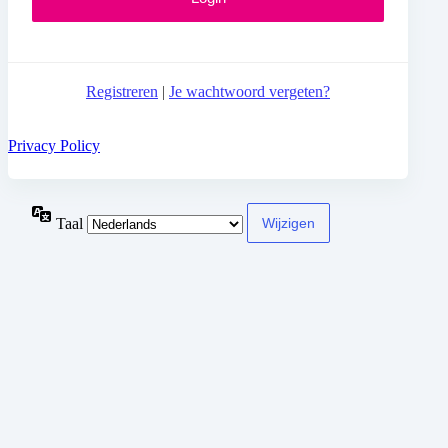
Registreren
|
Je wachtwoord vergeten?
Privacy Policy
Taal